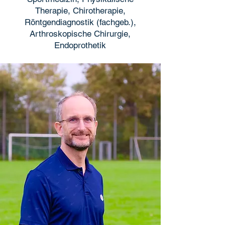
Therapie, Chirotherapie,
Röntgendiagnostik (fachgeb.),
Arthroskopische Chirurgie,
Endoprothetik