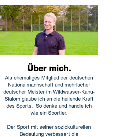
Über mich.
Als ehemaliges Mitglied der deutschen
Nationalmannschaft und mehrfacher
deutscher Meister im Wildwasser-Kanu-
Slalom glaube ich an die heilende Kraft
des Sports. So denke und handle ich
wie ein Sportler.
Der Sport mit seiner soziokulturellen
Bedeutung verbessert die